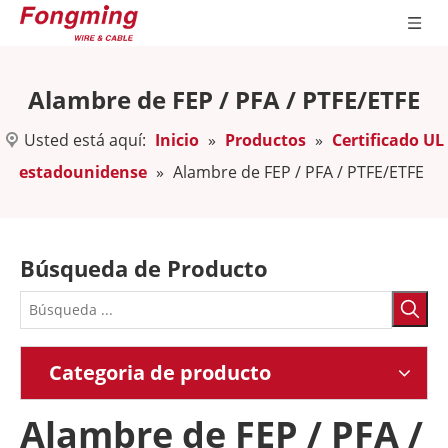
Alambre de FEP / PFA / PTFE/ETFE
Usted está aquí:
Inicio
»
Productos
»
Certificado UL
estadounidense
»
Alambre de FEP / PFA / PTFE/ETFE
Búsqueda de Producto
Categoria de producto
Alambre de FEP / PFA /