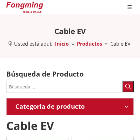
Cable EV
Usted está aquí:
Inicio
»
Productos
»
Cable EV
Búsqueda de Producto
Categoria de producto
Cable EV