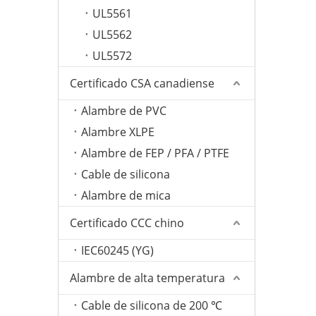
UL5561
UL5562
UL5572
Certificado CSA canadiense
Alambre de PVC
Alambre XLPE
Alambre de FEP / PFA / PTFE
Cable de silicona
Alambre de mica
Certificado CCC chino
IEC60245 (YG)
Alambre de alta temperatura
Cable de silicona de 200 ℃