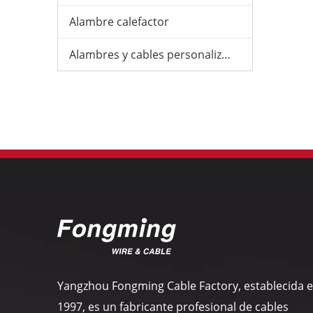
Alambre calefactor
Alambres y cables personalizados
Yangzhou Fongming Cable Factory, establecida 
1997, es un fabricante profesional de cables