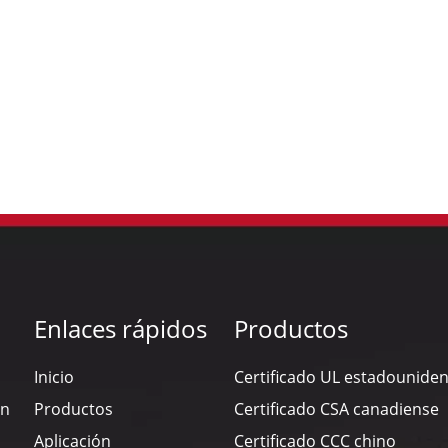
Enlaces rápidos
Productos
Inicio
Certificado UL estadounide
en
Productos
Certificado CSA canadiense
Aplicación
Certificado CCC chino