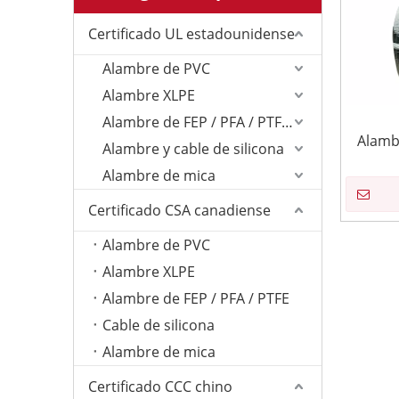
Certificado UL estadounidense
Alambre de PVC
Alambre XLPE
Alambre de FEP / PFA / PTFE/ETFE
Alamb
Alambre y cable de silicona
Alambre de mica
Certificado CSA canadiense
Alambre de PVC
Alambre XLPE
Alambre de FEP / PFA / PTFE
Cable de silicona
Alambre de mica
Certificado CCC chino