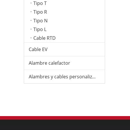
Tipo T
Tipo R
Tipo N
Tipo L
Cable RTD
Cable EV
Alambre calefactor
Alambres y cables personalizados