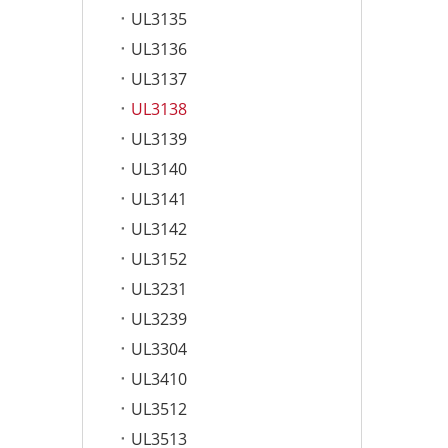
UL3135
UL3136
UL3137
UL3138
UL3139
UL3140
UL3141
UL3142
UL3152
UL3231
UL3239
UL3304
UL3410
UL3512
UL3513