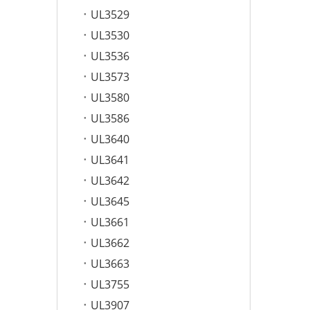
UL3529
UL3530
UL3536
UL3573
UL3580
UL3586
UL3640
UL3641
UL3642
UL3645
UL3661
UL3662
UL3663
UL3755
UL3907