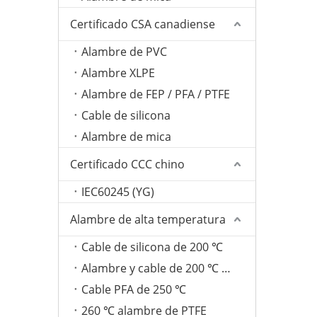
Certificado CSA canadiense
Alambre de PVC
Alambre XLPE
Alambre de FEP / PFA / PTFE
Cable de silicona
Alambre de mica
Certificado CCC chino
IEC60245 (YG)
Alambre de alta temperatura
Cable de silicona de 200 ℃
Alambre y cable de 200 ℃ FEP
Cable PFA de 250 ℃
260 ℃ alambre de PTFE