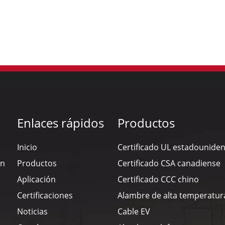
Enlaces rápidos
Productos
Inicio
Certificado UL estadounide
en
Productos
Certificado CSA canadiense
Aplicación
Certificado CCC chino
Certificaciones
Alambre de alta temperatur
Noticias
Cable EV