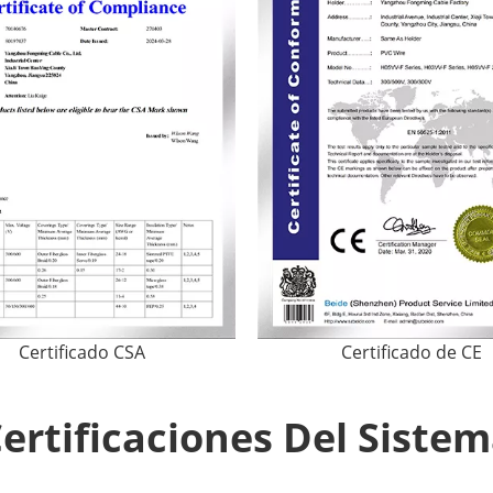
Certificado CSA
Certificado de CE
ertificaciones Del Siste