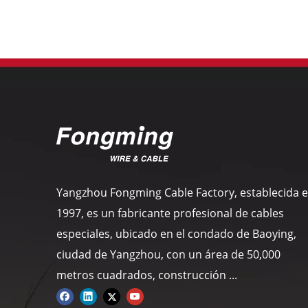
Yangzhou Fongming Cable Factory, establecida 
1997, es un fabricante profesional de cables
especiales, ubicado en el condado de Baoying,
ciudad de Yangzhou, con un área de 50,000
metros cuadrados, construcción ...