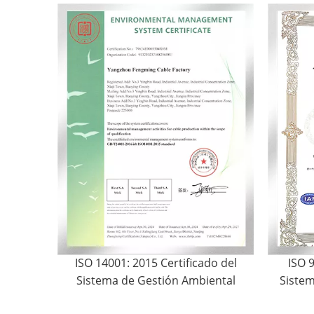
ISO 14001: 2015 Certificado del
ISO 9
Sistema de Gestión Ambiental
Sistem