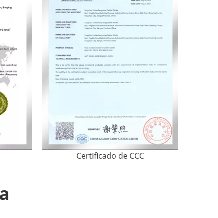
Certificado de CCC
ma