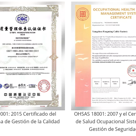
001: 2015 Certificado del
OHSAS 18001: 2007 y el Cer
a de Gestión de la Calidad
de Salud Ocupacional Sis
Gestión de Segurida