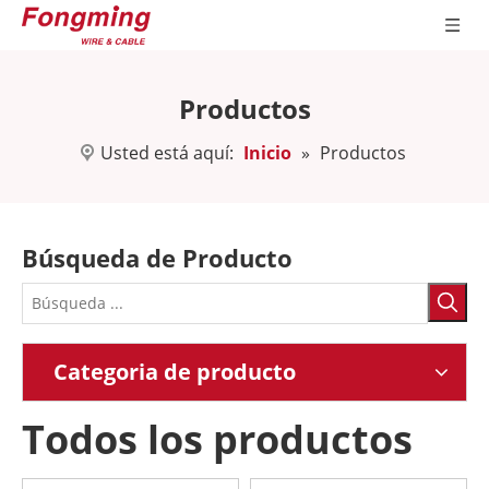
Productos
Usted está aquí:
Inicio
»
Productos
Búsqueda de Producto
Categoria de producto
Todos los productos