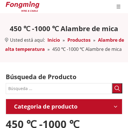
450 ℃ -1000 ℃ Alambre de mica
Usted está aquí:
Inicio
»
Productos
»
Alambre de
alta temperatura
»
450 ℃ -1000 ℃ Alambre de mica
Búsqueda de Producto
Categoria de producto
450 ℃ -1000 ℃