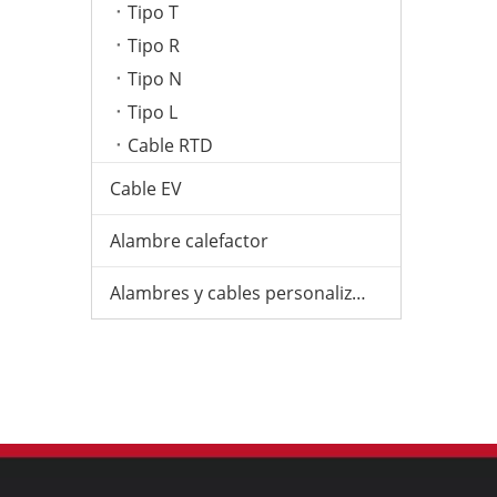
Tipo T
Tipo R
Tipo N
Tipo L
Cable RTD
Cable EV
Alambre calefactor
Alambres y cables personalizados