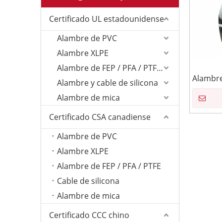
Certificado UL estadounidense
Alambre de PVC
Alambre XLPE
Alambre de FEP / PFA / PTFE/ETFE
Alambre
Alambre y cable de silicona
Alambre de mica
Certificado CSA canadiense
Alambre de PVC
Alambre XLPE
Alambre de FEP / PFA / PTFE
Cable de silicona
Alambre de mica
Certificado CCC chino