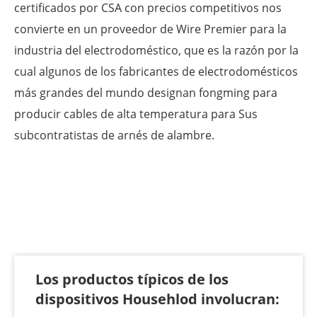
certificados por CSA con precios competitivos nos
convierte en un proveedor de Wire Premier para la
industria del electrodoméstico, que es la razón por la
cual algunos de los fabricantes de electrodomésticos
más grandes del mundo designan fongming para
producir cables de alta temperatura para Sus
subcontratistas de arnés de alambre.
Los productos típicos de los
dispositivos Househlod involucran: