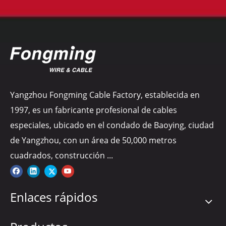
Yangzhou Fongming Cable Factory, establecida en
1997, es un fabricante profesional de cables
especiales, ubicado en el condado de Baoying, ciudad
de Yangzhou, con un área de 50,000 metros
cuadrados, construcción ...
Enlaces rápidos