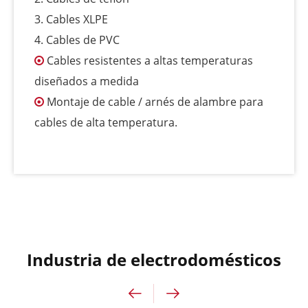
3. Cables XLPE
4. Cables de PVC
Cables resistentes a altas temperaturas

diseñados a medida
Montaje de cable / arnés de alambre para

cables de alta temperatura.
Industria de electrodomésticos