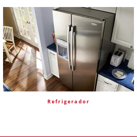
Refrigerador