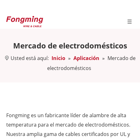
Mercado de electrodomésticos
Usted está aquí:
Inicio
»
Aplicación
»
Mercado de
electrodomésticos
Fongming es un fabricante líder de alambre de alta
temperatura para el mercado de electrodomésticos.
Nuestra amplia gama de cables certificados por UL y