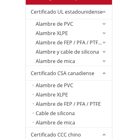
Certificado UL estadounidense
Alambre de PVC
Alambre XLPE
Alambre de FEP / PFA / PTFE/ETFE
Alambre y cable de silicona
Alambre de mica
Certificado CSA canadiense
Alambre de PVC
Alambre XLPE
Alambre de FEP / PFA / PTFE
Cable de silicona
Alambre de mica
Certificado CCC chino