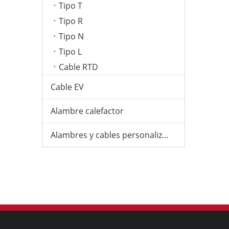
Tipo T
Tipo R
Tipo N
Tipo L
Cable RTD
Cable EV
Alambre calefactor
Alambres y cables personalizados