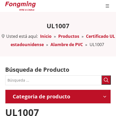
UL1007
Usted está aquí:
Inicio
»
Productos
»
Certificado UL
estadounidense
»
Alambre de PVC
»
UL1007
Búsqueda de Producto
Categoria de producto
UL1007