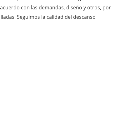
acuerdo con las demandas, diseño y otros, por
lladas. Seguimos la calidad del descanso