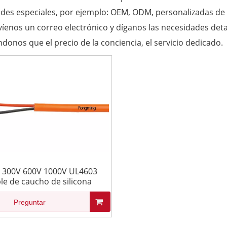
des especiales, por ejemplo: OEM, ODM, personalizadas de 
víenos un correo electrónico y díganos las necesidades deta
donos que el precio de la conciencia, el servicio dedicado.
 300V 600V 1000V UL4603
le de caucho de silicona
Preguntar