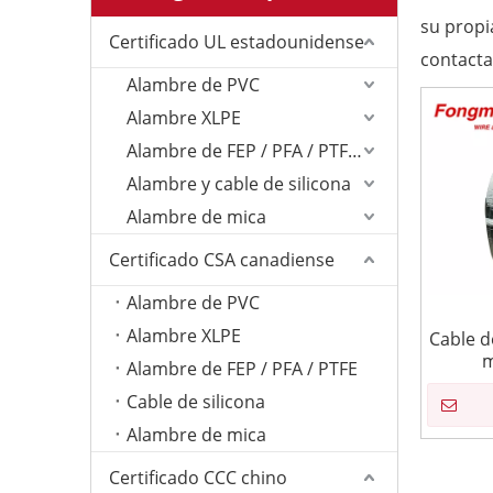
su propi
Certificado UL estadounidense
contacta
Alambre de PVC
Alambre XLPE
Alambre de FEP / PFA / PTFE/ETFE
Alambre y cable de silicona
Alambre de mica
Certificado CSA canadiense
Alambre de PVC
Alambre XLPE
Cable d
m
Alambre de FEP / PFA / PTFE
Cable de silicona
Alambre de mica
Certificado CCC chino