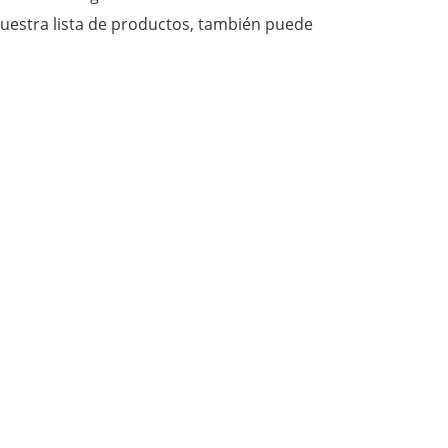
uestra lista de productos, también puede