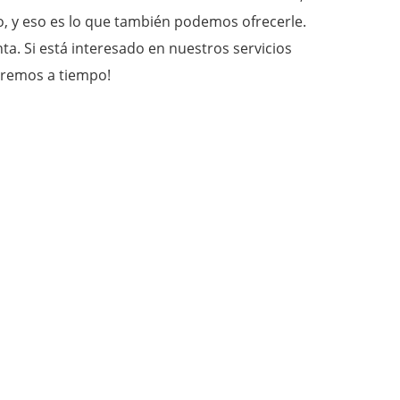
o, y eso es lo que también podemos ofrecerle.
ta. Si está interesado en nuestros servicios
eremos a tiempo!