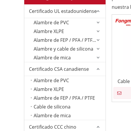
nuestra 
Certificado UL estadounidense
Alambre de PVC
Alambre XLPE
Alambre de FEP / PFA / PTFE/ETFE
Alambre y cable de silicona
Alambre de mica
Certificado CSA canadiense
Alambre de PVC
Cable
Alambre XLPE
Alambre de FEP / PFA / PTFE
Cable de silicona
Alambre de mica
Certificado CCC chino