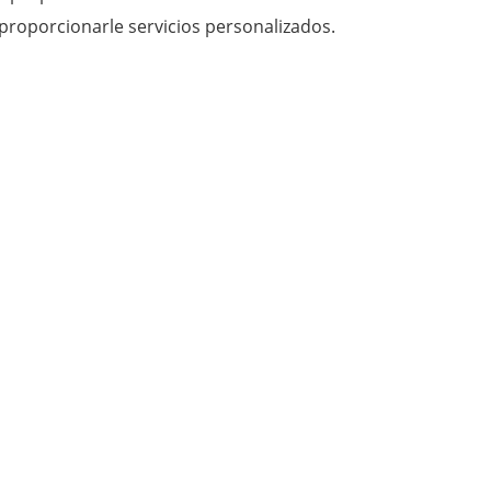
roporcionarle servicios personalizados.