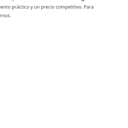
iento práctico y un precio competitivo. Para
rnos.