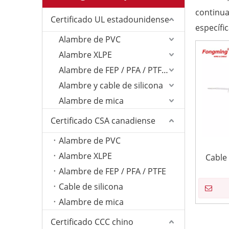
continua
Certificado UL estadounidense
específic
Alambre de PVC
Alambre XLPE
Alambre de FEP / PFA / PTFE/ETFE
Alambre y cable de silicona
Alambre de mica
Certificado CSA canadiense
Alambre de PVC
Alambre XLPE
Cable 
Alambre de FEP / PFA / PTFE
Cable de silicona
Alambre de mica
Certificado CCC chino