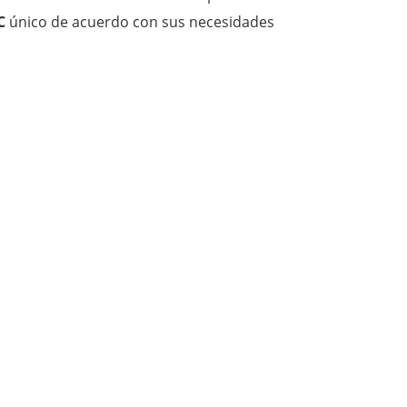
C
único de acuerdo con sus necesidades