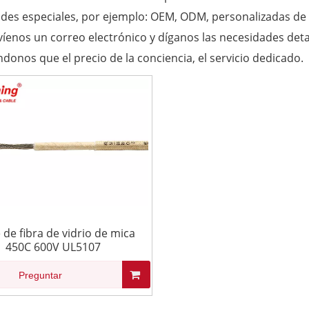
des especiales, por ejemplo: OEM, ODM, personalizadas de 
víenos un correo electrónico y díganos las necesidades deta
donos que el precio de la conciencia, el servicio dedicado.
 de fibra de vidrio de mica
450C 600V UL5107
Preguntar