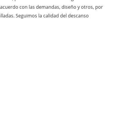
acuerdo con las demandas, diseño y otros, por
lladas. Seguimos la calidad del descanso