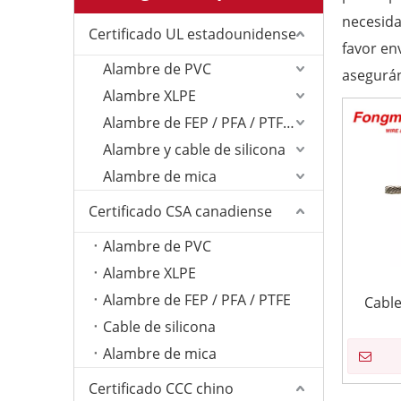
necesida
Certificado UL estadounidense
favor en
Alambre de PVC
asegurán
Alambre XLPE
Alambre de FEP / PFA / PTFE/ETFE
Alambre y cable de silicona
Alambre de mica
Certificado CSA canadiense
Alambre de PVC
Alambre XLPE
Alambre de FEP / PFA / PTFE
Cable
Cable de silicona
Alambre de mica
Certificado CCC chino