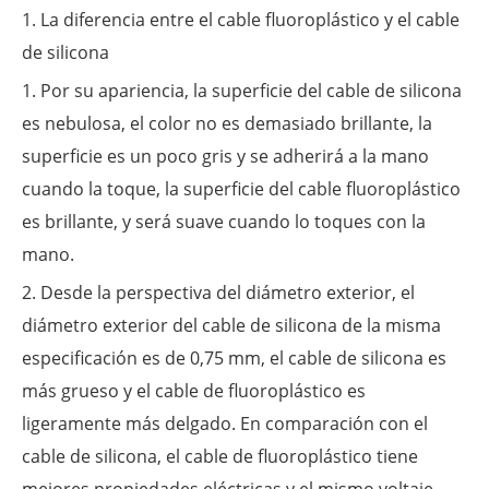
1. La diferencia entre el cable fluoroplástico y el cable
de silicona
1. Por su apariencia, la superficie del cable de silicona
es nebulosa, el color no es demasiado brillante, la
superficie es un poco gris y se adherirá a la mano
cuando la toque, la superficie del cable fluoroplástico
es brillante, y será suave cuando lo toques con la
mano.
2. Desde la perspectiva del diámetro exterior, el
diámetro exterior del cable de silicona de la misma
especificación es de 0,75 mm, el cable de silicona es
más grueso y el cable de fluoroplástico es
ligeramente más delgado. En comparación con el
cable de silicona, el cable de fluoroplástico tiene