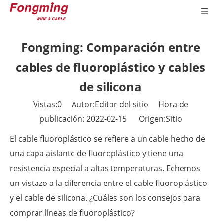
Fongming: Comparación entre
cables de fluoroplástico y cables
de silicona
Vistas:
0
Autor:Editor del sitio Hora de
publicación: 2022-02-15 Origen:
Sitio
El cable fluoroplástico se refiere a un cable hecho de
una capa aislante de fluoroplástico y tiene una
resistencia especial a altas temperaturas. Echemos
un vistazo a la diferencia entre el cable fluoroplástico
y el cable de silicona. ¿Cuáles son los consejos para
comprar líneas de fluoroplástico?