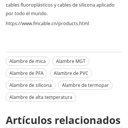
cables fluoroplásticos y cables de silicona aplicado
por todo el mundo.
https://www.fmcable.cn/products.html
Alambre de mica
Alambre MGT
Alambre de PFA
Alambre de PVC
Alambre de silicona
Alambre de termopar
Alambre de alta temperatura
Artículos relacionados