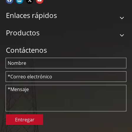
Enlaces rápidos
Productos
Contáctenos
Entregar