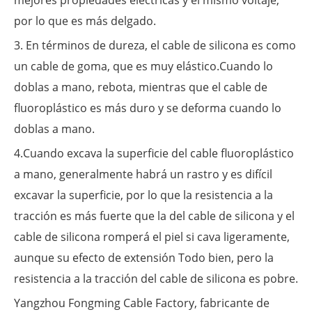
mejores propiedades eléctricas y el mismo voltaje,
por lo que es más delgado.
3. En términos de dureza, el cable de silicona es como
un cable de goma, que es muy elástico.Cuando lo
doblas a mano, rebota, mientras que el cable de
fluoroplástico es más duro y se deforma cuando lo
doblas a mano.
4.Cuando excava la superficie del cable fluoroplástico
a mano, generalmente habrá un rastro y es difícil
excavar la superficie, por lo que la resistencia a la
tracción es más fuerte que la del cable de silicona y el
cable de silicona romperá el piel si cava ligeramente,
aunque su efecto de extensión Todo bien, pero la
resistencia a la tracción del cable de silicona es pobre.
Yangzhou Fongming Cable Factory, fabricante de