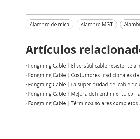
Alambre de mica
Alambre MGT
Alambr
Artículos relacionad