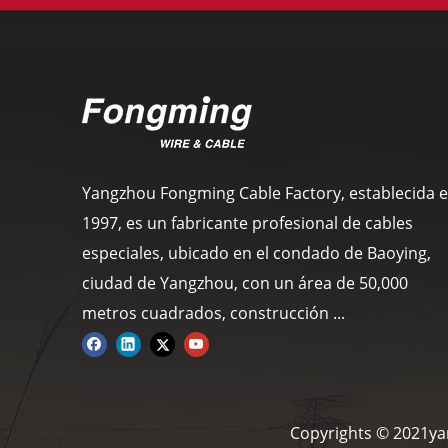
Yangzhou Fongming Cable Factory, establecida 
1997, es un fabricante profesional de cables
especiales, ubicado en el condado de Baoying,
ciudad de Yangzhou, con un área de 50,000
metros cuadrados, construcción ...
Copyrights © 2021ya