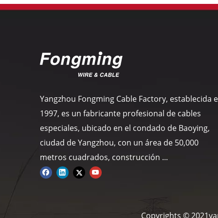
Yangzhou Fongming Cable Factory, establecida 
1997, es un fabricante profesional de cables
especiales, ubicado en el condado de Baoying,
ciudad de Yangzhou, con un área de 50,000
metros cuadrados, construcción ...
Copyrights © 2021ya