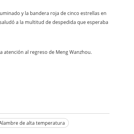
uminado y la bandera roja de cinco estrellas en
o, saludó a la multitud de despedida que esperaba
sta atención al regreso de Meng Wanzhou.
Alambre de alta temperatura