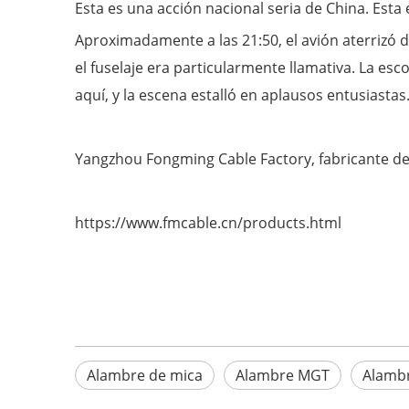
Esta es una acción nacional seria de China. Esta 
Aproximadamente a las 21:50, el avión aterrizó 
el fuselaje era particularmente llamativa. La es
aquí, y la escena estalló en aplausos entusiastas
Yangzhou Fongming Cable Factory, fabricante de
https://www.fmcable.cn/products.html
Alambre de mica
Alambre MGT
Alambr