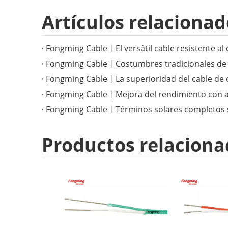
Artículos relacionad
Productos relaciona