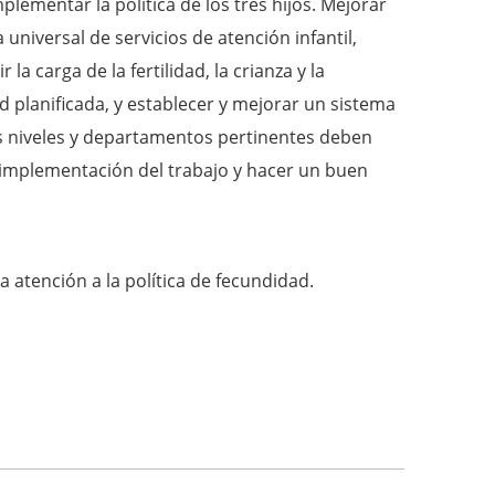
plementar la política de los tres hijos. Mejorar
 universal de servicios de atención infantil,
la carga de la fertilidad, la crianza y la
d planificada, y establecer y mejorar un sistema
os niveles y departamentos pertinentes deben
 implementación del trabajo y hacer un buen
 atención a la política de fecundidad.