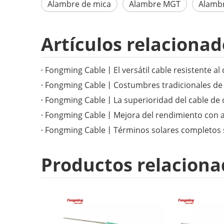
Alambre de mica
Alambre MGT
Alambr
Artículos relacionad
Productos relaciona