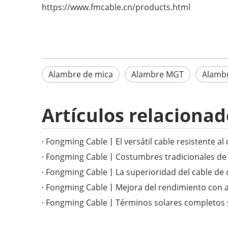
https://www.fmcable.cn/products.html
Alambre de mica
Alambre MGT
Alambr
Artículos relacionad