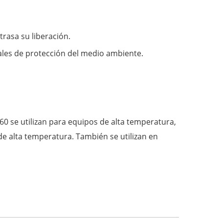
rasa su liberación.
ales de protección del medio ambiente.
 se utilizan para equipos de alta temperatura,
de alta temperatura. También se utilizan en