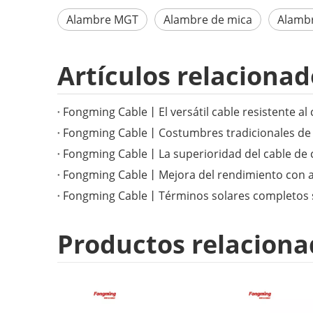
Alambre MGT
Alambre de mica
Alambr
Artículos relacionad
Productos relaciona