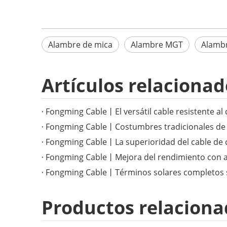
Alambre de mica
Alambre MGT
Alambr
Artículos relacionad
Productos relaciona