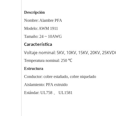
Descripción
Nombre: Alambre PFA
Modelo: AWM 1911
Tamaño: 24 ~ 10AWG
Característica
Voltaje nominal: 5KV, 10KV, 15KV, 20KV, 25KVD
Temperatura nominal: 250 ℃
Estructura
Conductor: cobre estañado, cobre niquelado
Aislamiento: PFA extruido
Estándar: UL758 、 UL1581