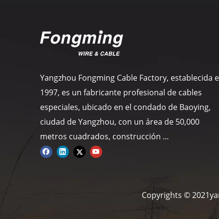
Yangzhou Fongming Cable Factory, establecida 
1997, es un fabricante profesional de cables
especiales, ubicado en el condado de Baoying,
ciudad de Yangzhou, con un área de 50,000
metros cuadrados, construcción ...
Copyrights © 2021ya