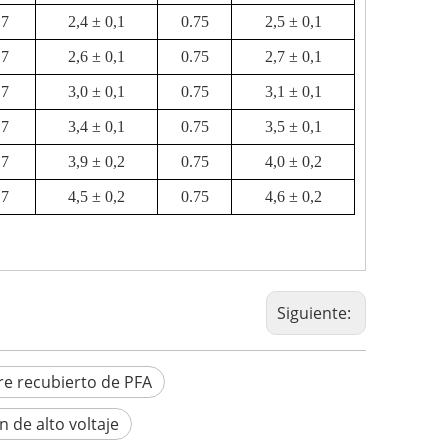
.7
2,4 ± 0,1
0.75
2,5 ± 0,1
.7
2,6 ± 0,1
0.75
2,7 ± 0,1
.7
3,0 ± 0,1
0.75
3,1 ± 0,1
.7
3,4 ± 0,1
0.75
3,5 ± 0,1
.7
3,9 ± 0,2
0.75
4,0 ± 0,2
.7
4,5 ± 0,2
0.75
4,6 ± 0,2
Siguiente:
e recubierto de PFA
n de alto voltaje