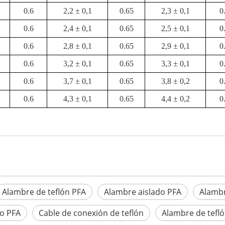
0.6
2,2 ± 0,1
0.65
2,3 ± 0,1
0
0.6
2,4 ± 0,1
0.65
2,5 ± 0,1
0
0.6
2,8 ± 0,1
0.65
2,9 ± 0,1
0
0.6
3,2 ± 0,1
0.65
3,3 ± 0,1
0
0.6
3,7 ± 0,1
0.65
3,8 ± 0,2
0
0.6
4,3 ± 0,1
0.65
4,4 ± 0,2
0
Alambre de teflón PFA
Alambre aislado PFA
Alambr
co PFA
Cable de conexión de teflón
Alambre de tefló