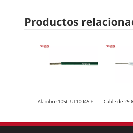
Productos relaciona
Alambre 105C UL10045 FEP