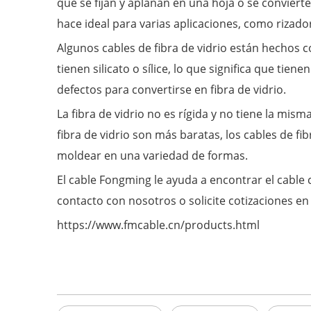
que se fijan y aplanan en una hoja o se convierte
hace ideal para varias aplicaciones, como rizado
Algunos cables de fibra de vidrio están hechos co
tienen silicato o sílice, lo que significa que ti
defectos para convertirse en fibra de vidrio.
La fibra de vidrio no es rígida y no tiene la mis
fibra de vidrio son más baratas, los cables de fi
moldear en una variedad de formas.
El cable Fongming le ayuda a encontrar el cable
contacto con nosotros o solicite cotizaciones en 
https://www.fmcable.cn/products.html