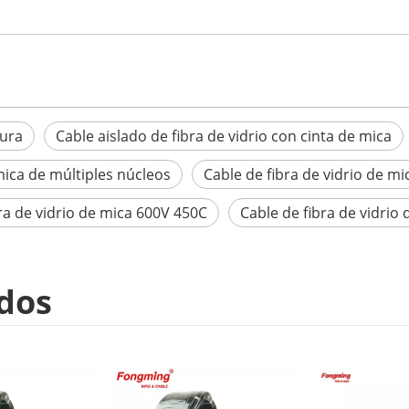
tura
Cable aislado de fibra de vidrio con cinta de mica
ica de múltiples núcleos
Cable de fibra de vidrio de mi
ra de vidrio de mica 600V 450C
Cable de fibra de vidrio
dos