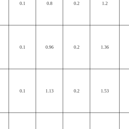
0.1
0.8
0.2
1.2
0.1
0.96
0.2
1.36
0.1
1.13
0.2
1.53