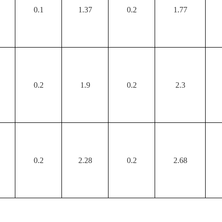
0.1
1.37
0.2
1.77
0.2
1.9
0.2
2.3
0.2
2.28
0.2
2.68