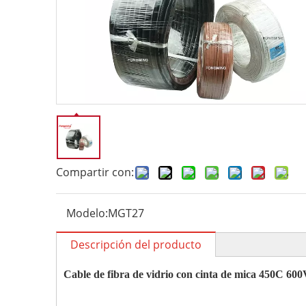
Compartir con:
Modelo:
MGT27
Descripción del producto
Cable de fibra de vidrio con cinta de mica 450C 6