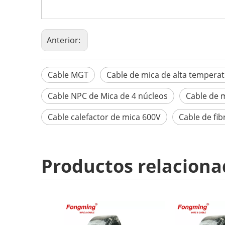
Anterior:
Cable MGT
Cable de mica de alta tempera
Cable NPC de Mica de 4 núcleos
Cable de m
Cable calefactor de mica 600V
Cable de fib
Productos relaciona