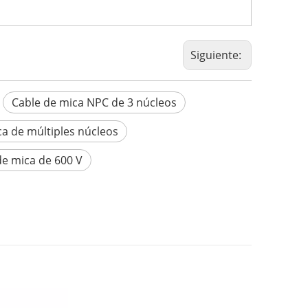
Siguiente:
Cable de mica NPC de 3 núcleos
ca de múltiples núcleos
 de mica de 600 V