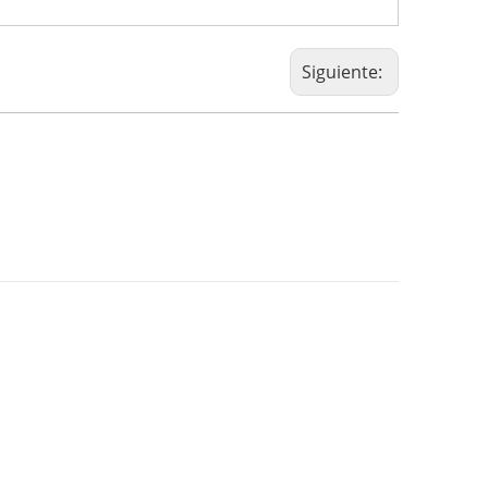
Siguiente: