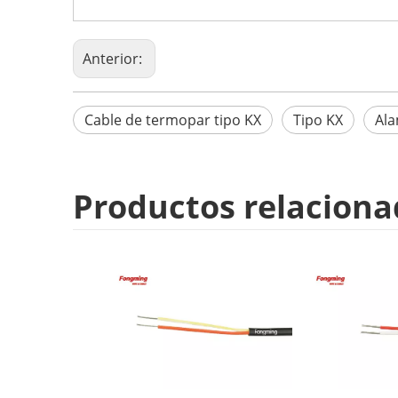
Anterior:
Cable de termopar tipo KX
Tipo KX
Ala
Productos relaciona