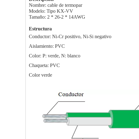
Nombre: cable de termopar
Modelo: Tipo KX-VV
Tamaño: 2 * 26-2 * 14AWG
Estructura
Conductor: Ni-Cr positivo, Ni-Si negativo
Aislamiento: PVC
Color: P: verde, N: blanco
Chaqueta: PVC
Color verde