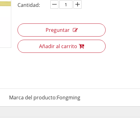
Cantidad:
Preguntar
Añadir al carrito
Marca del producto:
Fongming