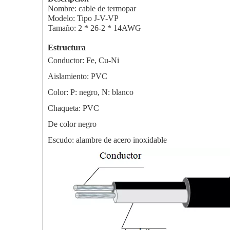
Nombre: cable de termopar
Modelo: Tipo J-V-VP
Tamaño: 2 * 26-2 * 14AWG
Estructura
Conductor: Fe, Cu-Ni
Aislamiento: PVC
Color: P: negro, N: blanco
Chaqueta: PVC
De color negro
Escudo: alambre de acero inoxidable