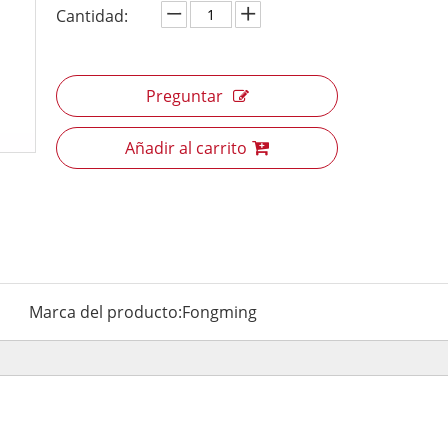
Cantidad:
Preguntar
Añadir al carrito
Marca del producto:
Fongming