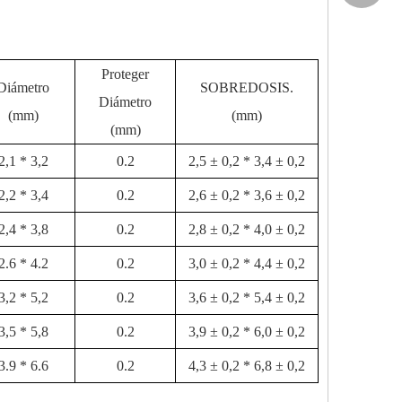
Proteger
Diámetro
SOBREDOSIS.
Diámetro
(mm)
(mm)
(mm)
2,1 * 3,2
0.2
2,5 ± 0,2 * 3,4 ± 0,2
2,2 * 3,4
0.2
2,6 ± 0,2 * 3,6 ± 0,2
2,4 * 3,8
0.2
2,8 ± 0,2 * 4,0 ± 0,2
2.6 * 4.2
0.2
3,0 ± 0,2 * 4,4 ± 0,2
3,2 * 5,2
0.2
3,6 ± 0,2 * 5,4 ± 0,2
3,5 * 5,8
0.2
3,9 ± 0,2 * 6,0 ± 0,2
3.9 * 6.6
0.2
4,3 ± 0,2 * 6,8 ± 0,2