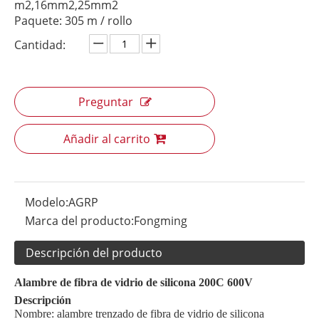
m2,16mm2,25mm2
Paquete: 305 m / rollo
Cantidad:
Preguntar
Añadir al carrito
Modelo:
AGRP
Marca del producto:
Fongming
Descripción del producto
Alambre de fibra de vidrio de silicona 200C 600V
Descripción
Nombre: alambre trenzado de fibra de vidrio de silicona