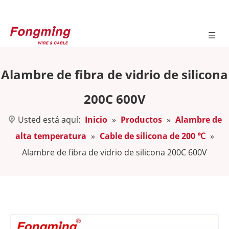
Alambre de fibra de vidrio de silicona
200C 600V
Usted está aquí:
Inicio
»
Productos
»
Alambre de
alta temperatura
»
Cable de silicona de 200 ℃
»
Alambre de fibra de vidrio de silicona 200C 600V