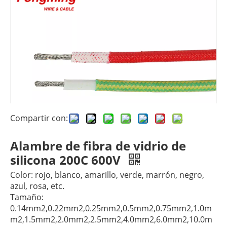
Compartir con:
Alambre de fibra de vidrio de
silicona 200C 600V
Color: rojo, blanco, amarillo, verde, marrón, negro,
azul, rosa, etc.
Tamaño:
0.14mm2,0.22mm2,0.25mm2,0.5mm2,0.75mm2,1.0m
m2,1.5mm2,2.0mm2,2.5mm2,4.0mm2,6.0mm2,10.0m