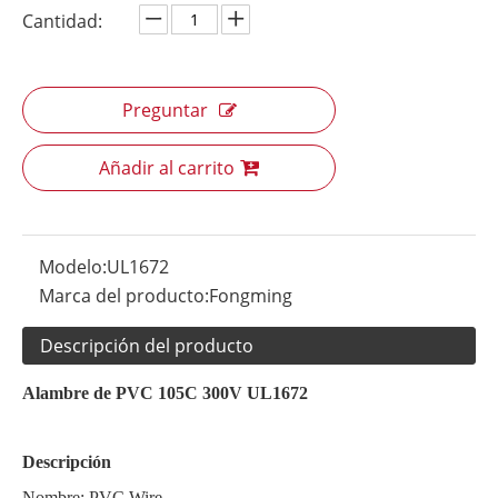
Cantidad:
Preguntar
Añadir al carrito
Modelo:
UL1672
Marca del producto:
Fongming
Descripción del producto
Alambre de PVC 105C 300V UL1672
Descripción
Nombre: PVC Wire