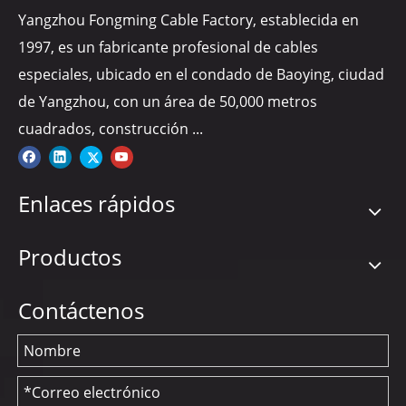
Yangzhou Fongming Cable Factory, establecida en
1997, es un fabricante profesional de cables
especiales, ubicado en el condado de Baoying, ciudad
de Yangzhou, con un área de 50,000 metros
cuadrados, construcción ...
Enlaces rápidos
Productos
Contáctenos