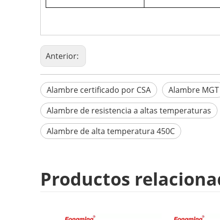
Anterior:
Alambre certificado por CSA
Alambre MGT
Alambre de resistencia a altas temperaturas
Alambre de alta temperatura 450C
Productos relaciona