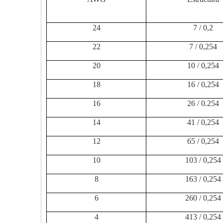
24
7 / 0,2
22
7 / 0,254
20
10 / 0,254
18
16 / 0,254
16
26 / 0.254
14
41 / 0,254
12
65 / 0,254
10
103 / 0,254
8
163 / 0,254
6
260 / 0,254
4
413 / 0,254