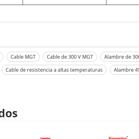
Cable MGT
Cable de 300 V MGT
Alambre de 3
Cable de resistencia a altas temperaturas
Alambre 4
dos