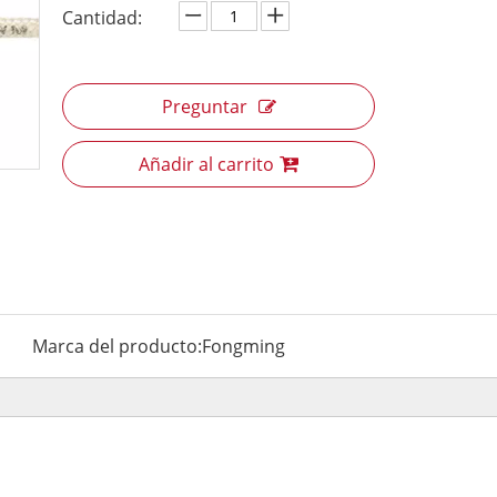
Cantidad:
Preguntar
Añadir al carrito
Marca del producto:
Fongming