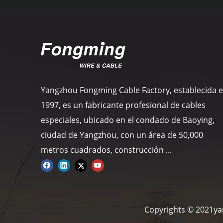
Yangzhou Fongming Cable Factory, establecida 
1997, es un fabricante profesional de cables
especiales, ubicado en el condado de Baoying,
ciudad de Yangzhou, con un área de 50,000
metros cuadrados, construcción ...
Copyrights © 2021ya