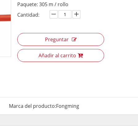
Paquete: 305 m / rollo
Cantidad:
Preguntar
Añadir al carrito
Marca del producto:
Fongming