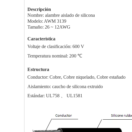
Descripción
Nombre: alambre aislado de silicona
Modelo: AWM 3139
Tamaño: 26 ~ 12AWG
Característica
Voltaje de clasificación: 600 V
Temperatura nominal: 200 ℃
Estructura
Conductor: Cobre, Cobre niquelado, Cobre estañado
Aislamiento: caucho de silicona extruido
Estándar: UL758 、 UL1581