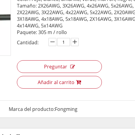
Tamaño: 2X26AWG, 3X26AWG, 4x26AWG, 5x26AWG,
2X22AWG, 3X22AWG, 4x22AWG, 5x22AWG, 2X20AWG
3X18AWG, 4x18AWG, 5x18AWG, 2X16AWG, 3X16AWG
4x14AWG, 5x14AWG
Paquete: 305 m / rollo
Cantidad:
Preguntar
Añadir al carrito
Marca del producto:
Fongming