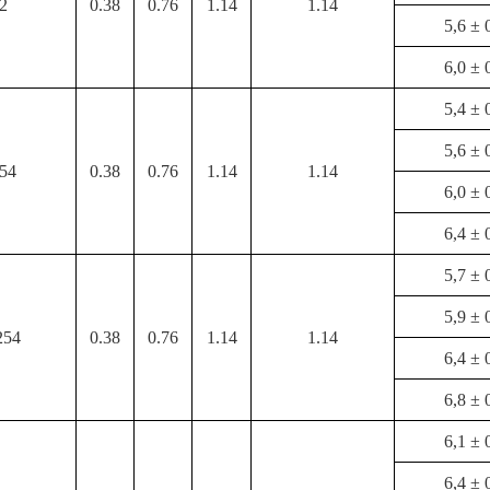
,2
0.38
0.76
1.14
1.14
5,6 ± 
6,0 ± 
5,4 ± 
5,6 ± 
254
0.38
0.76
1.14
1.14
6,0 ± 
6,4 ± 
5,7 ± 
5,9 ± 
254
0.38
0.76
1.14
1.14
6,4 ± 
6,8 ± 
6,1 ± 
6,4 ± 