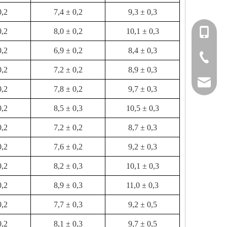
0,2
7,4 ± 0,2
9,3 ± 0,3
0,2
8,0 ± 0,2
10,1 ± 0,3
+86-151
0,2
6,9 ± 0,2
8,4 ± 0,3
+86-514
0,2
7,2 ± 0,2
8,9 ± 0,3
info@fm
0,2
7,8 ± 0,2
9,7 ± 0,3
0,2
8,5 ± 0,3
10,5 ± 0,3
0,2
7,2 ± 0,2
8,7 ± 0,3
0,2
7,6 ± 0,2
9,2 ± 0,3
0,2
8,2 ± 0,3
10,1 ± 0,3
0,2
8,9 ± 0,3
11,0 ± 0,3
0,2
7,7 ± 0,3
9,2 ± 0,5
0,2
8,1 ± 0,3
9,7 ± 0,5