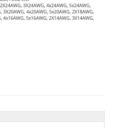
 2X24AWG, 3X24AWG, 4x24AWG, 5x24AWG,
, 3X20AWG, 4x20AWG, 5x20AWG, 2X18AWG,
, 4x16AWG, 5x16AWG, 2X14AWG, 3X14AWG,