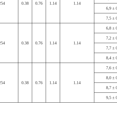
254
0.38
0.76
1.14
1.14
6,9 ± 
7,5 ± 
6,8 ± 
7,2 ± 
254
0.38
0.76
1.14
1.14
7,7 ± 
8,4 ± 
7,6 ± 
8,0 ± 
254
0.38
0.76
1.14
1.14
8,7 ± 
9,5 ± 